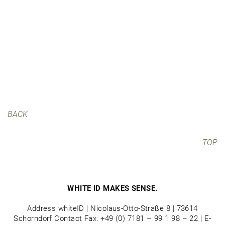
BACK
TOP
WHITE ID MAKES SENSE.
Address whiteID | Nicolaus-Otto-Straße 8 | 73614
Schorndorf Contact Fax: +49 (0) 7181 – 99 1 98 – 22 | E-