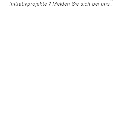
Initiativprojekte ? Melden Sie sich bei uns…