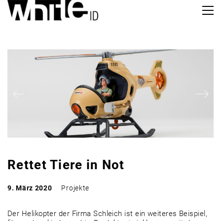
Rettet Tiere in Not
9. März 2020
Projekte
Der Helikopter der Firma Schleich ist ein weiteres Beispiel,