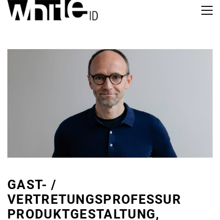
GAST- /
VERTRETUNGSPROFESSUR
PRODUKTGESTALTUNG,