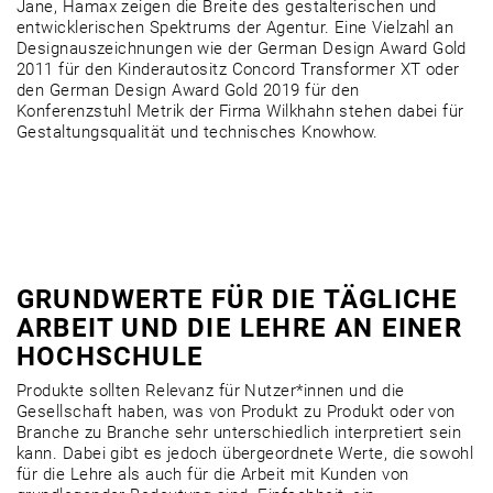
Jane, Hamax zeigen die Breite des gestalterischen und
entwicklerischen Spektrums der Agentur. Eine Vielzahl an
Designauszeichnungen wie der German Design Award Gold
2011 für den Kinderautositz Concord Transformer XT oder
den German Design Award Gold 2019 für den
Konferenzstuhl Metrik der Firma Wilkhahn stehen dabei für
Gestaltungsqualität und technisches Knowhow.
GRUNDWERTE FÜR DIE TÄGLICHE
ARBEIT UND DIE LEHRE AN EINER
HOCHSCHULE
Produkte sollten Relevanz für Nutzer*innen und die
Gesellschaft haben, was von Produkt zu Produkt oder von
Branche zu Branche sehr unterschiedlich interpretiert sein
kann. Dabei gibt es jedoch übergeordnete Werte, die sowohl
für die Lehre als auch für die Arbeit mit Kunden von