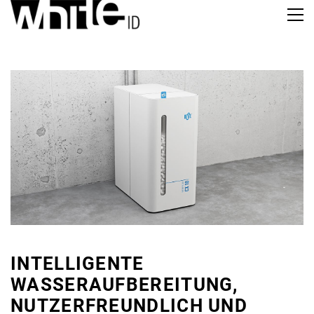
INTELLIGENTE
WASSERAUFBEREITUNG,
NUTZERFREUNDLICH UND