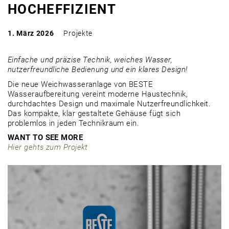
HOCHEFFIZIENT
1. März 2026
Projekte
Einfache und präzise Technik, weiches Wasser,
nutzerfreundliche Bedienung und ein klares Design!
Die neue Weichwasseranlage von BESTE
Wasseraufbereitung vereint moderne Haustechnik,
durchdachtes Design und maximale Nutzerfreundlichkeit.
Das kompakte, klar gestaltete Gehäuse fügt sich
problemlos in jeden Technikraum ein.
WANT TO SEE MORE
Hier gehts zum Projekt