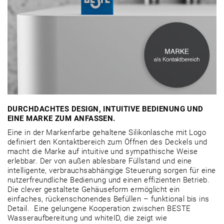
DURCHDACHTES DESIGN, INTUITIVE BEDIENUNG UND
EINE MARKE ZUM ANFASSEN.
Eine in der Markenfarbe gehaltene Silikonlasche mit Logo
definiert den Kontaktbereich zum Öffnen des Deckels und
macht die Marke auf intuitive und sympathische Weise
erlebbar. Der von außen ablesbare Füllstand und eine
intelligente, verbrauchsabhängige Steuerung sorgen für eine
nutzerfreundliche Bedienung und einen effizienten Betrieb.
Die clever gestaltete Gehäuseform ermöglicht ein
einfaches, rückenschonendes Befüllen – funktional bis ins
Detail. Eine gelungene Kooperation zwischen BESTE
Wasseraufbereitung und whiteID, die zeigt wie