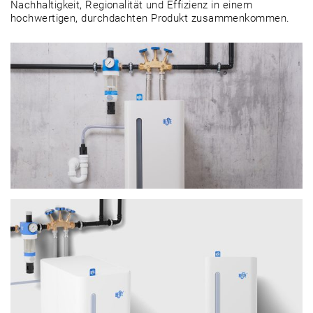
Nachhaltigkeit, Regionalität und Effizienz in einem
hochwertigen, durchdachten Produkt zusammenkommen.