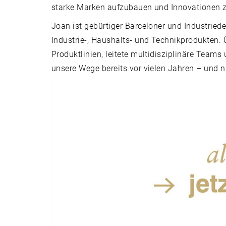
starke Marken aufzubauen und Innovationen z
Joan ist gebürtiger Barceloner und Industriede
Industrie-, Haushalts- und Technikprodukten. Ü
Produktlinien, leitete multidisziplinäre Teams
unsere Wege bereits vor vielen Jahren – und 