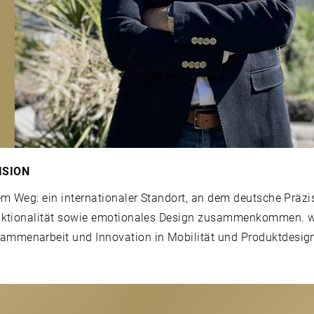
ISION
rem Weg: ein internationaler Standort, an dem deutsche Präzi
, Funktionalität sowie emotionales Design zusammenkommen. 
sammenarbeit und Innovation in Mobilität und Produktdesign