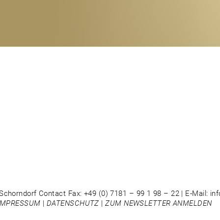
Schorndorf Contact Fax: +49 (0) 7181 – 99 1 98 – 22 | E-Mail: i
IMPRESSUM
|
DATENSCHUTZ
|
ZUM NEWSLETTER ANMELDEN