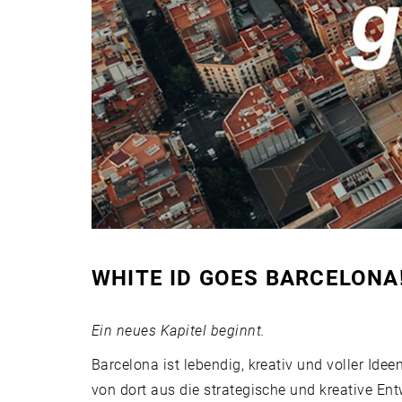
WHITE ID GOES BARCELONA
Ein neues Kapitel beginnt.
Barcelona ist lebendig, kreativ und voller Idee
von dort aus die strategische und kreative Ent