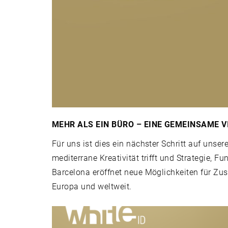
MEHR ALS EIN BÜRO – EINE GEMEINSAME V
Für uns ist dies ein nächster Schritt auf unse
mediterrane Kreativität trifft und Strategie
Barcelona eröffnet neue Möglichkeiten für Zu
Europa und weltweit.