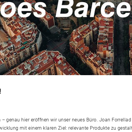
!
n – genau hier eröffnen wir unser neues Büro. Joan Forrellad 
wicklung mit einem klaren Ziel: relevante Produkte zu gestal