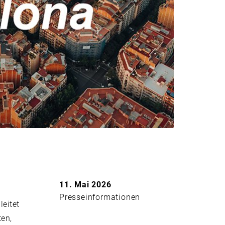
11. Mai 2026
Presseinformationen
leitet
ten,