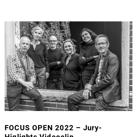
FOCUS OPEN 2022 – Jury-
Higlights Videoclip