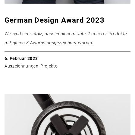
German Design Award 2023
Wir sind sehr stolz, dass in diesem Jahr 2 unserer Produkte
mit gleich 3 Awards ausgezeichnet wurden.
6. Februar 2023
Auszeichnungen
,
Projekte