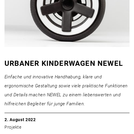
URBANER KINDERWAGEN NEWEL
Einfache und innovative Handhabung, klare und
ergonomische Gestaltung sowie viele praktische Funktionen
und Details machen NEWEL zu einem liebenswerten und
hilfreichen Begleiter für junge Familien.
2. August 2022
Projekte