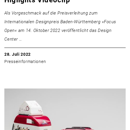
Als Vorgeschmack auf die Preisverleihung zum
Internationalen Designpreis Baden-Württemberg »Focus
Open« am 14. Oktober 2022 veröffentlicht das Design
Center …
28. Juli 2022
Presseinformationen