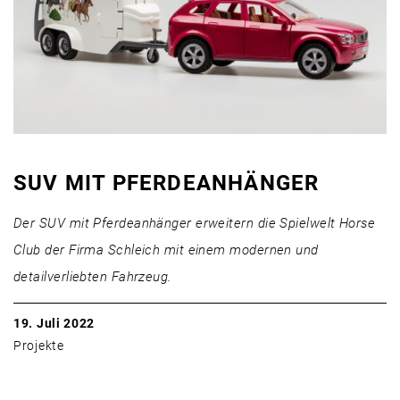
SUV MIT PFERDEANHÄNGER
Der SUV mit Pferdeanhänger erweitern die Spielwelt Horse
Club der Firma Schleich mit einem modernen und
detailverliebten Fahrzeug.
19. Juli 2022
Projekte