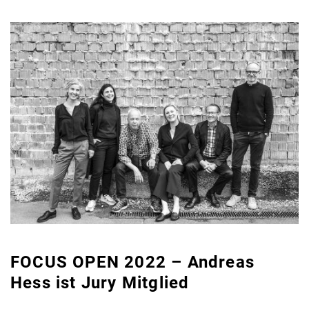
FOCUS OPEN 2022 – Andreas
Hess ist Jury Mitglied