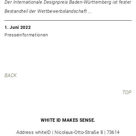
Der Internationale Designpreis Baden-Württemberg ist fester
Bestandteil der Wettbewerbslandschaft …
1. Juni 2022
Presseinformationen
BACK
TOP
WHITE ID MAKES SENSE.
Address whiteID | Nicolaus-Otto-Straße 8 | 73614