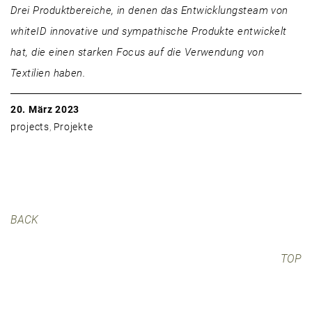
Drei Produktbereiche, in denen das Entwicklungsteam von
whiteID innovative und sympathische Produkte entwickelt
hat, die einen starken Focus auf die Verwendung von
Textilien haben.
20. März 2023
projects
,
Projekte
BACK
TOP