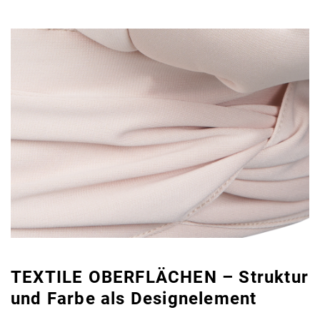
TEXTILE OBERFLÄCHEN – Struktur
und Farbe als Designelement