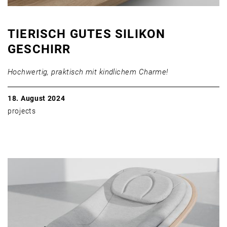
TIERISCH GUTES SILIKON
GESCHIRR
Hochwertig, praktisch mit kindlichem Charme!
18. August 2024
projects