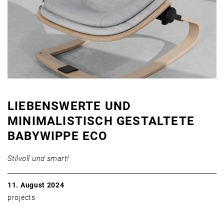
LIEBENSWERTE UND
MINIMALISTISCH GESTALTETE
BABYWIPPE ECO
Stilvoll und smart!
11. August 2024
projects