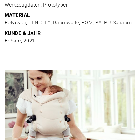
Werkzeugdaten, Prototypen
MATERIAL
Polyester, TENCEL™, Baumwolle, POM, PA, PU-Schaum
KUNDE & JAHR
BeSafe, 2021