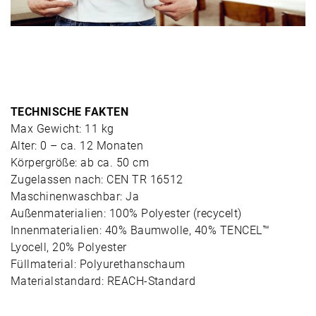
TECHNISCHE FAKTEN
Max Gewicht: 11 kg
Alter: 0 – ca. 12 Monaten
Körpergröße: ab ca. 50 cm
Zugelassen nach: CEN TR 16512
Maschinenwaschbar: Ja
Außenmaterialien: 100% Polyester (recycelt)
Innenmaterialien: 40% Baumwolle, 40% TENCEL™
Lyocell, 20% Polyester
Füllmaterial: Polyurethanschaum
Materialstandard: REACH-Standard