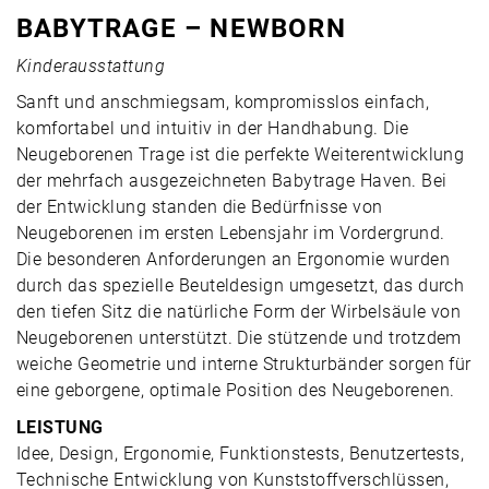
BABYTRAGE – NEWBORN
Kinderausstattung
Sanft und anschmiegsam, kompromisslos einfach,
komfortabel und intuitiv in der Handhabung. Die
Neugeborenen Trage ist die perfekte Weiterentwicklung
der mehrfach ausgezeichneten Babytrage Haven. Bei
der Entwicklung standen die Bedürfnisse von
Neugeborenen im ersten Lebensjahr im Vordergrund.
Die besonderen Anforderungen an Ergonomie wurden
durch das spezielle Beuteldesign umgesetzt, das durch
den tiefen Sitz die natürliche Form der Wirbelsäule von
Neugeborenen unterstützt. Die stützende und trotzdem
weiche Geometrie und interne Strukturbänder sorgen für
eine geborgene, optimale Position des Neugeborenen.
LEISTUNG
Idee, Design, Ergonomie, Funktionstests, Benutzertests,
Technische Entwicklung von Kunststoffverschlüssen,