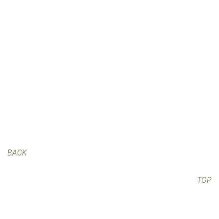
BACK
TOP