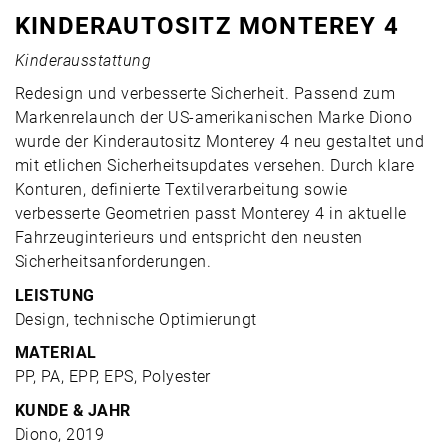
KINDERAUTOSITZ MONTEREY 4
Kinderausstattung
Redesign und verbesserte Sicherheit. Passend zum
Markenrelaunch der US-amerikanischen Marke Diono
wurde der Kinderautositz Monterey 4 neu gestaltet und
mit etlichen Sicherheitsupdates versehen. Durch klare
Konturen, definierte Textilverarbeitung sowie
verbesserte Geometrien passt Monterey 4 in aktuelle
Fahrzeuginterieurs und entspricht den neusten
Sicherheitsanforderungen.
LEISTUNG
Design, technische Optimierungt
MATERIAL
PP, PA, EPP, EPS, Polyester
KUNDE & JAHR
Diono, 2019