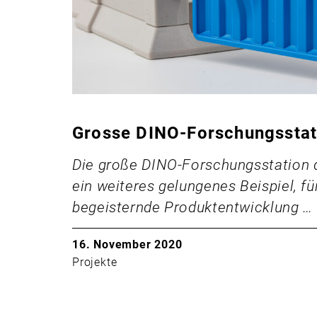
Grosse DINO-Forschungsstat
Die große DINO-Forschungsstation d
ein weiteres gelungenes Beispiel, f
begeisternde Produktentwicklung …
16. November 2020
Projekte