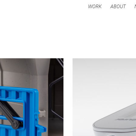
WORK
ABOUT