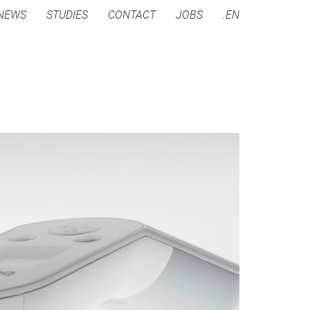
NEWS
STUDIES
CONTACT
JOBS
.EN