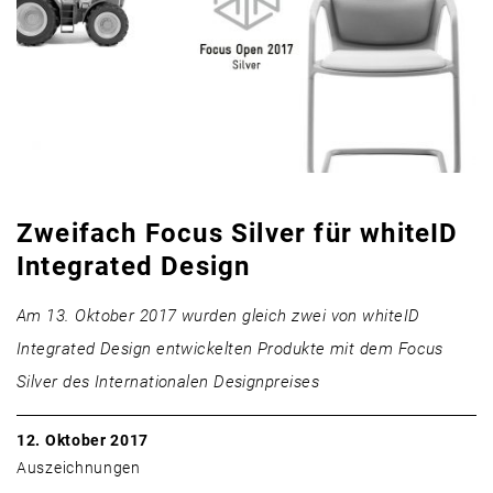
Zweifach Focus Silver für whiteID
Integrated Design
Am 13. Oktober 2017 wurden gleich zwei von whiteID
Integrated Design entwickelten Produkte mit dem Focus
Silver des Internationalen Designpreises
12. Oktober 2017
Auszeichnungen