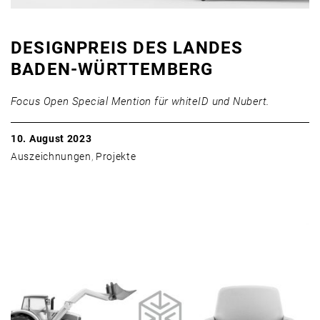
DESIGNPREIS DES LANDES
BADEN-WÜRTTEMBERG
Focus Open Special Mention für whiteID und Nubert.
10. August 2023
Auszeichnungen
,
Projekte