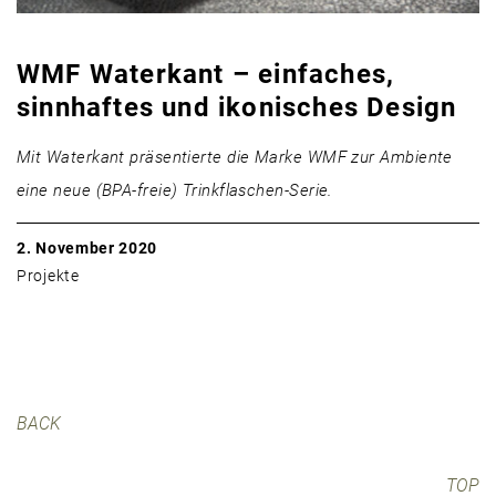
WMF Waterkant – einfaches,
sinnhaftes und ikonisches Design
Mit Waterkant präsentierte die Marke WMF zur Ambiente
eine neue (BPA-freie) Trinkflaschen-Serie.
2. November 2020
Projekte
BACK
TOP